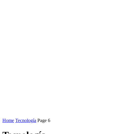
Home
Tecnología
Page 6