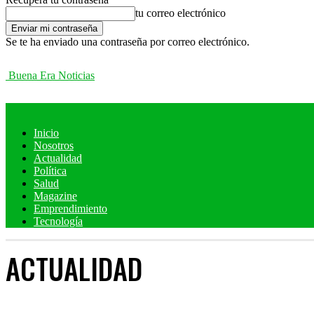
tu correo electrónico
Se te ha enviado una contraseña por correo electrónico.
Buena Era Noticias
Inicio
Nosotros
Actualidad
Política
Salud
Magazine
Emprendimiento
Tecnología
ACTUALIDAD