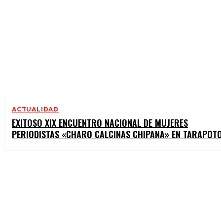
ACTUALIDAD
EXITOSO XIX ENCUENTRO NACIONAL DE MUJERES
PERIODISTAS «CHARO CALCINAS CHIPANA» EN TARAPOT