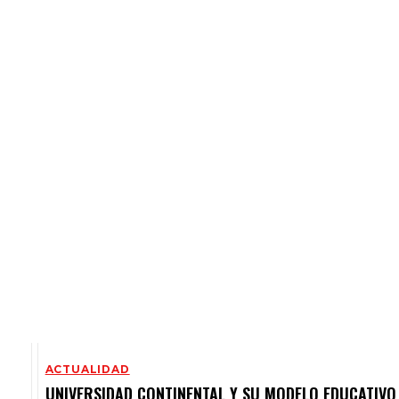
ACTUALIDAD
UNIVERSIDAD CONTINENTAL Y SU MODELO EDUCATIVO