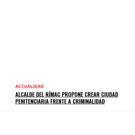
ACTUALIDAD
ALCALDE DEL RÍMAC PROPONE CREAR CIUDAD
PENITENCIARIA FRENTE A CRIMINALIDAD