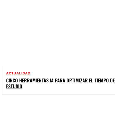
ACTUALIDAD
CINCO HERRAMIENTAS IA PARA OPTIMIZAR EL TIEMPO DE
ESTUDIO