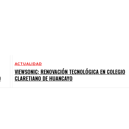
ACTUALIDAD
VIEWSONIC: RENOVACIÓN TECNOLÓGICA EN COLEGIO
O
CLARETIANO DE HUANCAYO