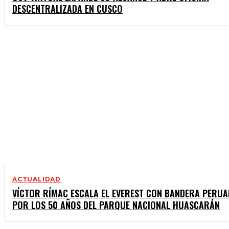
DESCENTRALIZADA EN CUSCO
ACTUALIDAD
VÍCTOR RÍMAC ESCALA EL EVEREST CON BANDERA PERU
POR LOS 50 AÑOS DEL PARQUE NACIONAL HUASCARÁN