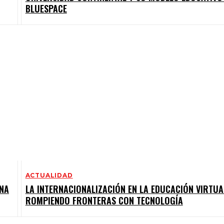
BLUESPACE
ACTUALIDAD
ANA
LA INTERNACIONALIZACIÓN EN LA EDUCACIÓN VIRTUA
ROMPIENDO FRONTERAS CON TECNOLOGÍA