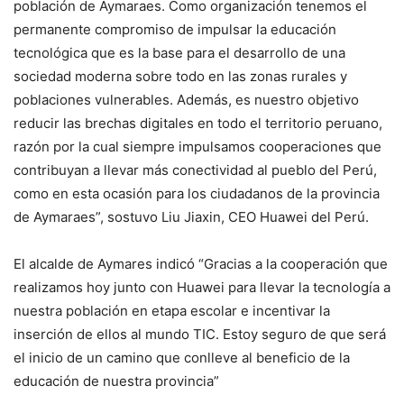
población de Aymaraes. Como organización tenemos el
permanente compromiso de impulsar la educación
tecnológica que es la base para el desarrollo de una
sociedad moderna sobre todo en las zonas rurales y
poblaciones vulnerables. Además, es nuestro objetivo
reducir las brechas digitales en todo el territorio peruano,
razón por la cual siempre impulsamos cooperaciones que
contribuyan a llevar más conectividad al pueblo del Perú,
como en esta ocasión para los ciudadanos de la provincia
de Aymaraes”, sostuvo Liu Jiaxin, CEO Huawei del Perú.
El alcalde de Aymares indicó “Gracias a la cooperación que
realizamos hoy junto con Huawei para llevar la tecnología a
nuestra población en etapa escolar e incentivar la
inserción de ellos al mundo TIC. Estoy seguro de que será
el inicio de un camino que conlleve al beneficio de la
educación de nuestra provincia”