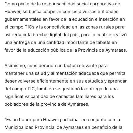
Como parte de la responsabilidad social corporativa de
Huawei, se busca cooperar con las diversas entidades
gubernamentales en favor de la educación e inserción en
el campo TICs y la conectividad en las zonas rurales para
así reducir la brecha digital del país, para lo cual se realizó
una entrega de una cantidad importante de tablets en
favor de la educación pública de la Provincia de Aymaraes.
Asimismo, considerando un factor relevante para
mantener una salud y alimentación adecuada que permita
desenvolverse eficientemente en sus estudios y aprendan
del campo TIC, también se gestionó la entrega de una
significativa cantidad de canastas familiares para los
pobladores de la provincia de Aymaraes.
“Es un honor para Huawei participar en conjunto con la
Municipalidad Provincial de Aymaraes en beneficio de la