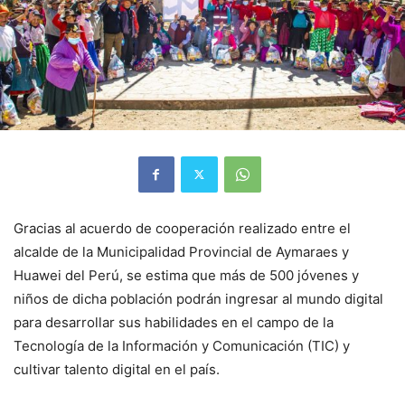
Gracias al acuerdo de cooperación realizado entre el
alcalde de la Municipalidad Provincial de Aymaraes y
Huawei del Perú, se estima que más de 500 jóvenes y
niños de dicha población podrán ingresar al mundo digital
para desarrollar sus habilidades en el campo de la
Tecnología de la Información y Comunicación (TIC) y
cultivar talento digital en el país.