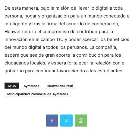
De esta manera, bajo la misión de llevar lo digital a toda
persona, hogar y organización para un mundo conectado e
inteligente y tras la firma del acuerdo de cooperación,
Huawei reiteró el compromiso de contribuir para la
innovación en el campo TIC y poder acercar los beneficios
del mundo digital a todos los peruanos. La compañía,
espera que sea de gran aporte la contribución para los
ciudadanos locales, y espera fortalecer la relación con el
gobierno para continuar favoreciendo a los estudiantes.
TAGS
Aymaraes
Huawei del Perú
Municipalidad Provincial de Aymaraes