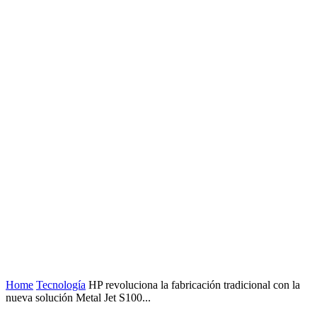
Home
Tecnología
HP revoluciona la fabricación tradicional con la
nueva solución Metal Jet S100...