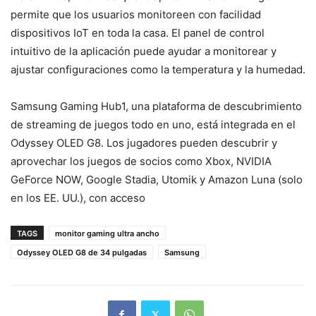
permite que los usuarios monitoreen con facilidad
dispositivos IoT en toda la casa. El panel de control
intuitivo de la aplicación puede ayudar a monitorear y
ajustar configuraciones como la temperatura y la humedad.
Samsung Gaming Hub1, una plataforma de descubrimiento
de streaming de juegos todo en uno, está integrada en el
Odyssey OLED G8. Los jugadores pueden descubrir y
aprovechar los juegos de socios como Xbox, NVIDIA
GeForce NOW, Google Stadia, Utomik y Amazon Luna (solo
en los EE. UU.), con acceso
TAGS
monitor gaming ultra ancho
Odyssey OLED G8 de 34 pulgadas
Samsung