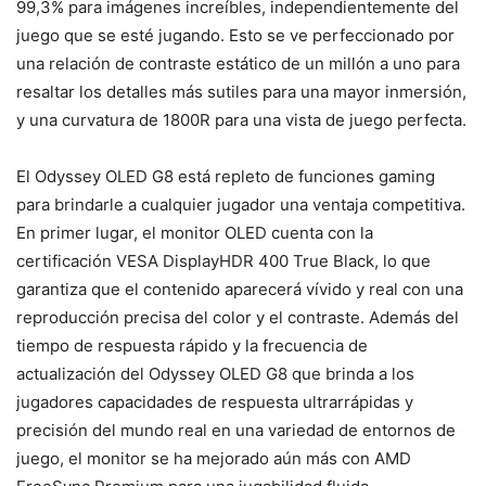
99,3% para imágenes increíbles, independientemente del
juego que se esté jugando. Esto se ve perfeccionado por
una relación de contraste estático de un millón a uno para
resaltar los detalles más sutiles para una mayor inmersión,
y una curvatura de 1800R para una vista de juego perfecta.
El Odyssey OLED G8 está repleto de funciones gaming
para brindarle a cualquier jugador una ventaja competitiva.
En primer lugar, el monitor OLED cuenta con la
certificación VESA DisplayHDR 400 True Black, lo que
garantiza que el contenido aparecerá vívido y real con una
reproducción precisa del color y el contraste. Además del
tiempo de respuesta rápido y la frecuencia de
actualización del Odyssey OLED G8 que brinda a los
jugadores capacidades de respuesta ultrarrápidas y
precisión del mundo real en una variedad de entornos de
juego, el monitor se ha mejorado aún más con AMD