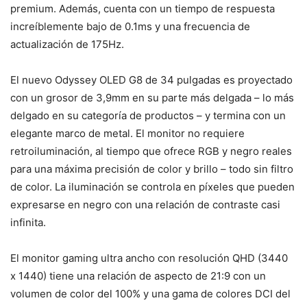
premium. Además, cuenta con un tiempo de respuesta
increíblemente bajo de 0.1ms y una frecuencia de
actualización de 175Hz.
El nuevo Odyssey OLED G8 de 34 pulgadas es proyectado
con un grosor de 3,9mm en su parte más delgada – lo más
delgado en su categoría de productos – y termina con un
elegante marco de metal. El monitor no requiere
retroiluminación, al tiempo que ofrece RGB y negro reales
para una máxima precisión de color y brillo – todo sin filtro
de color. La iluminación se controla en píxeles que pueden
expresarse en negro con una relación de contraste casi
infinita.
El monitor gaming ultra ancho con resolución QHD (3440
x 1440) tiene una relación de aspecto de 21:9 con un
volumen de color del 100% y una gama de colores DCI del