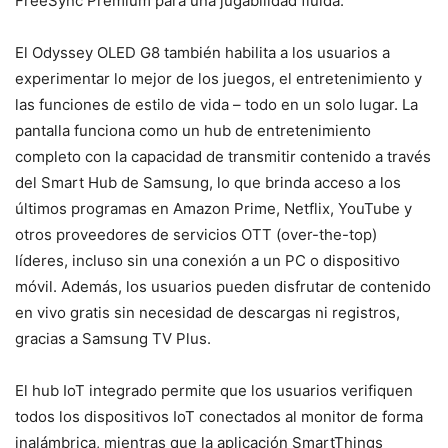
FreeSync Premium para una jugabilidad fluida.
El Odyssey OLED G8 también habilita a los usuarios a
experimentar lo mejor de los juegos, el entretenimiento y
las funciones de estilo de vida – todo en un solo lugar. La
pantalla funciona como un hub de entretenimiento
completo con la capacidad de transmitir contenido a través
del Smart Hub de Samsung, lo que brinda acceso a los
últimos programas en Amazon Prime, Netflix, YouTube y
otros proveedores de servicios OTT (over-the-top)
líderes, incluso sin una conexión a un PC o dispositivo
móvil. Además, los usuarios pueden disfrutar de contenido
en vivo gratis sin necesidad de descargas ni registros,
gracias a Samsung TV Plus.
El hub IoT integrado permite que los usuarios verifiquen
todos los dispositivos IoT conectados al monitor de forma
inalámbrica, mientras que la aplicación SmartThings