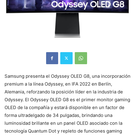
Samsung presenta el Odyssey OLED G8, una incorporación
premium a la línea Odyssey, en IFA 2022 en Berlín,
Alemania, reforzando la posición líder en la industria de
Odyssey. El Odyssey OLED G8 es el primer monitor gaming
OLED de la compañía y estará disponible en un factor de
forma ultradelgado de 34 pulgadas, brindando una
luminosidad brillante en un panel OLED asociado con la
tecnología Quantum Dot y repleto de funciones gaming