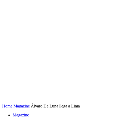
Home
Magazine
Álvaro De Luna llega a Lima
Magazine