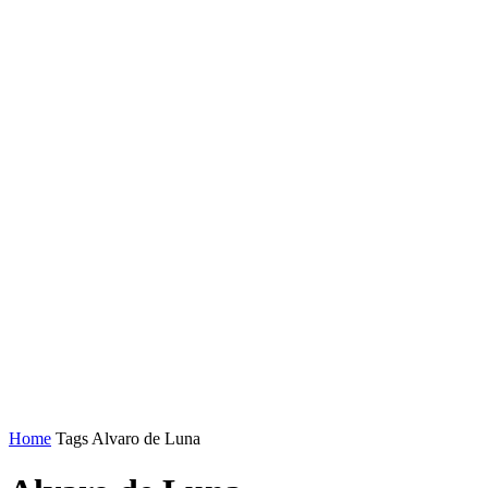
Home
Tags
Alvaro de Luna