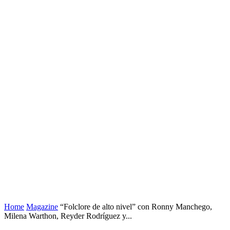
Home
Magazine
“Folclore de alto nivel” con Ronny Manchego,
Milena Warthon, Reyder Rodríguez y...