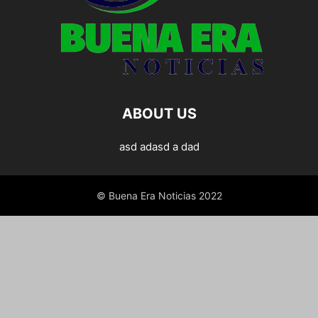
ABOUT US
asd adasd a dad
© Buena Era Noticias 2022