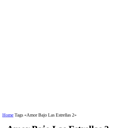
Home
Tags
«Amor Bajo Las Estrellas 2»