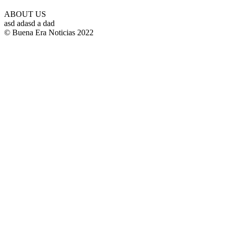
ABOUT US
asd adasd a dad
© Buena Era Noticias 2022