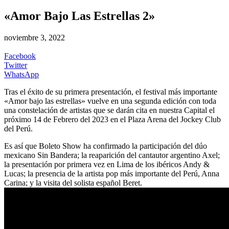
«Amor Bajo Las Estrellas 2»
noviembre 3, 2022
Facebook
Twitter
WhatsApp
Tras el éxito de su primera presentación, el festival más importante
«Amor bajo las estrellas» vuelve en una segunda edición con toda
una constelación de artistas que se darán cita en nuestra Capital el
próximo 14 de Febrero del 2023 en el Plaza Arena del Jockey Club
del Perú.
Es así que Boleto Show ha confirmado la participación del dúo
mexicano Sin Bandera; la reaparición del cantautor argentino Axel;
la presentación por primera vez en Lima de los ibéricos Andy &
Lucas; la presencia de la artista pop más importante del Perú, Anna
Carina; y la visita del solista español Beret.