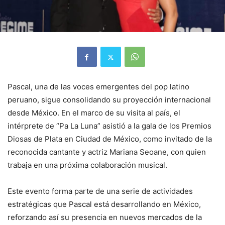
Pascal,
una de las voces emergentes del pop latino
peruano, sigue consolidando su proyección internacional
desde México. En el marco de su visita al país, el
intérprete de “Pa La Luna” asistió a la gala de los Premios
Diosas de Plata en Ciudad de México, como invitado de la
reconocida cantante y actriz Mariana Seoane, con quien
trabaja en una próxima colaboración musical.
Este evento forma parte de una serie de actividades
estratégicas que Pascal está desarrollando en México,
reforzando así su presencia en nuevos mercados de la