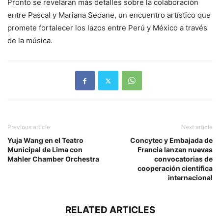
Pronto se revelarán más detalles sobre la colaboración
entre Pascal y Mariana Seoane, un encuentro artístico que
promete fortalecer los lazos entre Perú y México a través
de la música.
Previous article
Next article
Yuja Wang en el Teatro
Concytec y Embajada de
Municipal de Lima con
Francia lanzan nuevas
Mahler Chamber Orchestra
convocatorias de
cooperación científica
internacional
RELATED ARTICLES