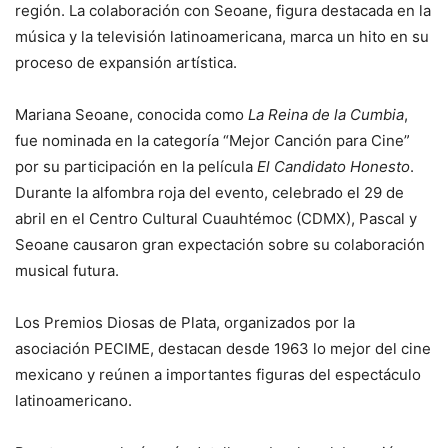
región. La colaboración con Seoane, figura destacada en la
música y la televisión latinoamericana, marca un hito en su
proceso de expansión artística.
Mariana Seoane, conocida como
La Reina de la Cumbia
,
fue nominada en la categoría “Mejor Canción para Cine”
por su participación en la película
El Candidato Honesto
.
Durante la alfombra roja del evento, celebrado el 29 de
abril en el Centro Cultural Cuauhtémoc (CDMX), Pascal y
Seoane causaron gran expectación sobre su colaboración
musical futura.
Los Premios Diosas de Plata, organizados por la
asociación PECIME, destacan desde 1963 lo mejor del cine
mexicano y reúnen a importantes figuras del espectáculo
latinoamericano.