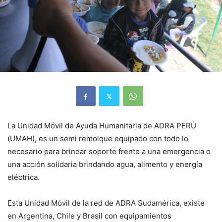
La Unidad Móvil de Ayuda Humanitaria de ADRA PERÚ
(UMAH), es un semi remolque equipado con todo lo
necesario para brindar soporte frente a una emergencia o
una acción solidaria brindando agua, alimento y energía
eléctrica.
Esta Unidad Móvil de la red de ADRA Sudamérica, existe
en Argentina, Chile y Brasil con equipamientos