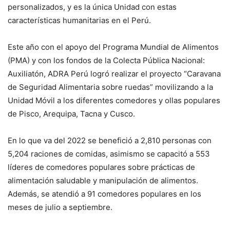
personalizados, y es la única Unidad con estas
características humanitarias en el Perú.
Este año con el apoyo del Programa Mundial de Alimentos
(PMA) y con los fondos de la Colecta Pública Nacional:
Auxiliatón, ADRA Perú logró realizar el proyecto “Caravana
de Seguridad Alimentaria sobre ruedas” movilizando a la
Unidad Móvil a los diferentes comedores y ollas populares
de Pisco, Arequipa, Tacna y Cusco.
En lo que va del 2022 se benefició a 2,810 personas con
5,204 raciones de comidas, asimismo se capacitó a 553
líderes de comedores populares sobre prácticas de
alimentación saludable y manipulación de alimentos.
Además, se atendió a 91 comedores populares en los
meses de julio a septiembre.