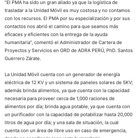
“El PMA ha sido un gran aliado ya que la logística de
trasladar a la Unidad Móvil es muy costosa y no contamos
con los recursos. El PMA por su especialización y por sus
contactos nos abrió el camino para que seamos más
eficaces y eficientes con la entrega de la ayuda
humanitaria”, comentó el Administrador de Cartera de
Proyectos y Servicios en GRD de ADRA PERÚ, PhD. Santos
Guerrero Zárate.
La Unidad Móvil cuenta con un generador de energía
eléctrica de 12 KV y un sistema de paneles solares de 5KV;
además brinda alimentos, ya que cuenta con la capacidad
necesaria para proveer cerca de 1,000 raciones de
alimentos por día; brinda agua potable, ya que cuenta con
un purificador con la capacidad de potabilizar hasta 20,000
litros de agua por día; y una sala de situación, la cual
cuenta con un área de libre uso en caso de emergencia,