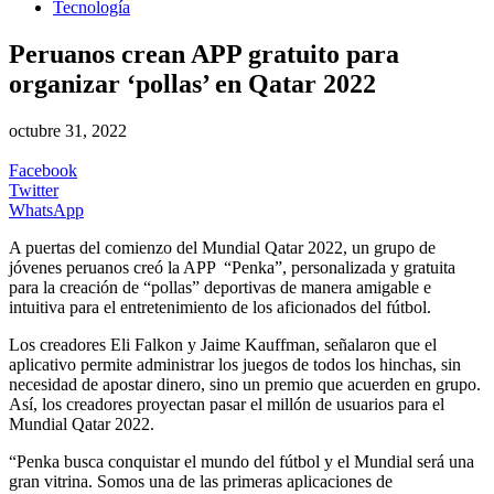
Tecnología
Peruanos crean APP gratuito para
organizar ‘pollas’ en Qatar 2022
octubre 31, 2022
Facebook
Twitter
WhatsApp
A puertas del comienzo del Mundial Qatar 2022, un grupo de
jóvenes peruanos creó la APP “Penka”, personalizada y gratuita
para la creación de “pollas” deportivas de manera amigable e
intuitiva para el entretenimiento de los aficionados del fútbol.
Los creadores Eli Falkon y Jaime Kauffman, señalaron que el
aplicativo permite administrar los juegos de todos los hinchas, sin
necesidad de apostar dinero, sino un premio que acuerden en grupo.
Así, los creadores proyectan pasar el millón de usuarios para el
Mundial Qatar 2022.
“Penka busca conquistar el mundo del fútbol y el Mundial será una
gran vitrina. Somos una de las primeras aplicaciones de