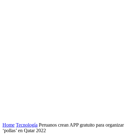
Home
Tecnología
Peruanos crean APP gratuito para organizar
‘pollas’ en Qatar 2022