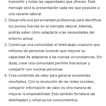
transmitir y todas las capacidades que ofreces. Este
mensaje será tu presentación cada vez que postules a
una vacante laboral.
Desarrolla una personalidad profesional para identificar
tus puntos fuertes en el mercado laboral. Además,
podrás saber cómo adaptarte a las necesidades del
entorno actual.
Construye una comunidad; el teletrabajo ocasionó que
millones de personas tuvieran que mejorar su
capacidad de adaptarse a las nuevas circunstancias. Sin
duda, crear una comunidad permite interactuar y
compartir con muchas personas.
Crea contenido de valor para generar excelentes
resultados. Con la revolución de las redes sociales,
compartir información de valor es otra manera de
mejorar la empleabilidad. Esto también fortalece las
debilidades y refuerza los conocimientos.