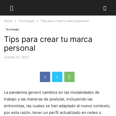
Home
Tecnología
Tips para crear tu marca personal
Tecnología
Tips para crear tu marca
personal
octubre 23, 2022
La pandemia generó cambios en las modalidades de
trabajo y las maneras de postular, incluyendo las
entrevistas, las cuales se han adaptado al nuevo contexto;
por esta razón, tener un perfil actualizado en redes o