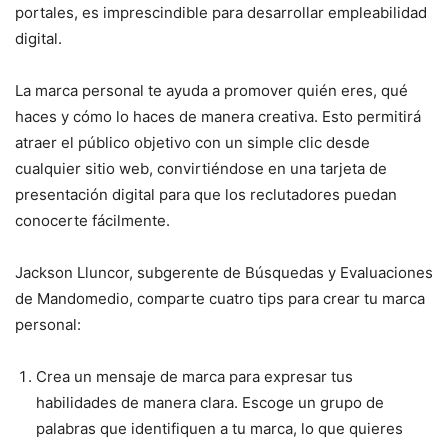
portales, es imprescindible para desarrollar empleabilidad
digital.
La marca personal te ayuda a promover quién eres, qué
haces y cómo lo haces de manera creativa. Esto permitirá
atraer el público objetivo con un simple clic desde
cualquier sitio web, convirtiéndose en una tarjeta de
presentación digital para que los reclutadores puedan
conocerte fácilmente.
Jackson Lluncor, subgerente de Búsquedas y Evaluaciones
de Mandomedio, comparte cuatro tips para crear tu marca
personal:
Crea un mensaje de marca para expresar tus
habilidades de manera clara. Escoge un grupo de
palabras que identifiquen a tu marca, lo que quieres