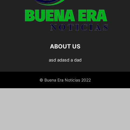
ABOUT US
asd adasd a dad
© Buena Era Noticias 2022