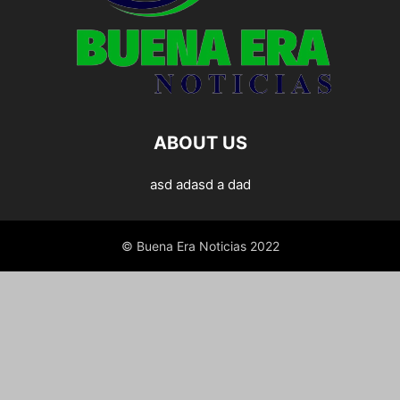
ABOUT US
asd adasd a dad
© Buena Era Noticias 2022