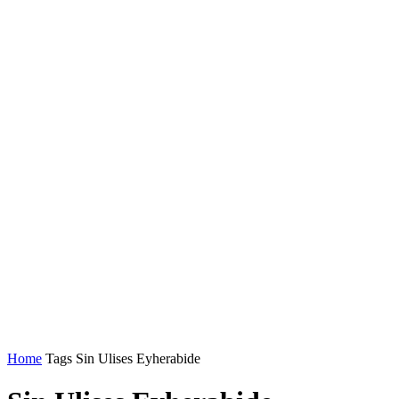
Home
Tags
Sin Ulises Eyherabide