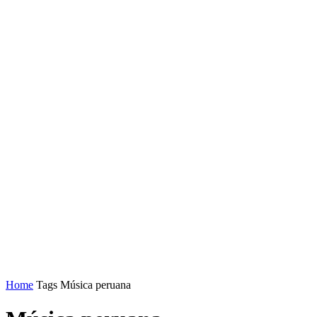
Home
Tags
Música peruana