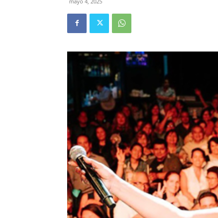
mayo 4, 2025