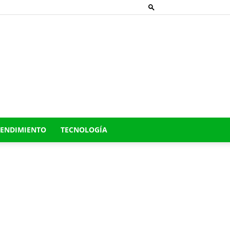
ENDIMIENTO
TECNOLOGÍA