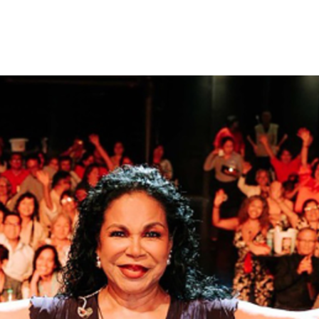
Noticias