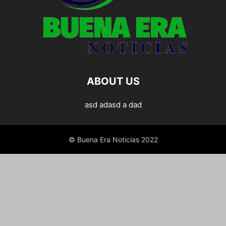
ABOUT US
asd adasd a dad
© Buena Era Noticias 2022