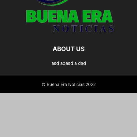
ABOUT US
asd adasd a dad
© Buena Era Noticias 2022