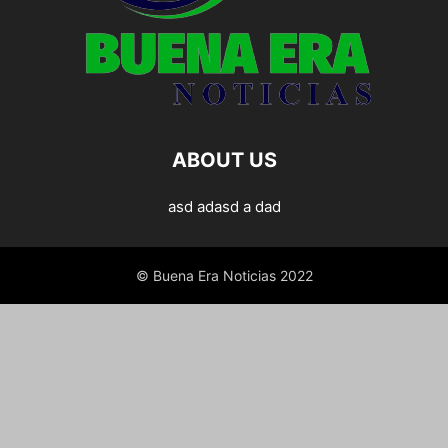
ABOUT US
asd adasd a dad
© Buena Era Noticias 2022