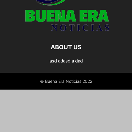
ABOUT US
asd adasd a dad
© Buena Era Noticias 2022