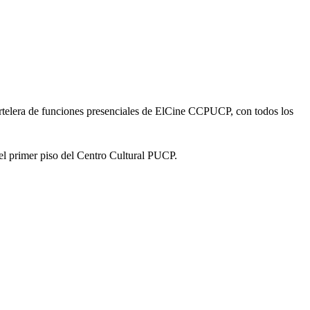
artelera de funciones presenciales de ElCine CCPUCP, con todos los
 el primer piso del Centro Cultural PUCP.