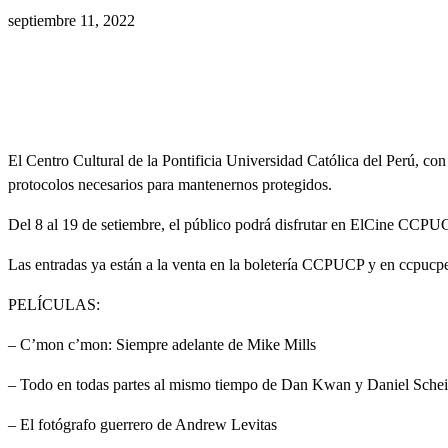
septiembre 11, 2022
El Centro Cultural de la Pontificia Universidad Católica del Perú, 
protocolos necesarios para mantenernos protegidos.
Del 8 al 19 de setiembre, el público podrá disfrutar en ElCine CCPUCP
Las entradas ya están a la venta en la boletería CCPUCP y en ccpuc
PELÍCULAS:
– C’mon c’mon: Siempre adelante de Mike Mills
– Todo en todas partes al mismo tiempo de Dan Kwan y Daniel Schei
– El fotógrafo guerrero de Andrew Levitas