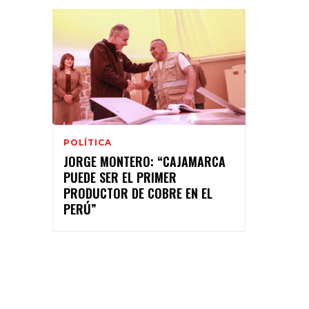
POLÍTICA
JORGE MONTERO: “CAJAMARCA
PUEDE SER EL PRIMER
PRODUCTOR DE COBRE EN EL
PERÚ”