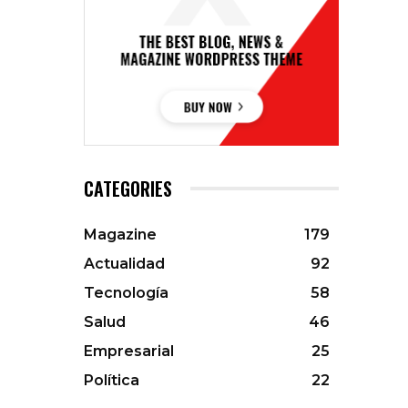
CATEGORIES
Magazine
179
Actualidad
92
Tecnología
58
Salud
46
Empresarial
25
Política
22