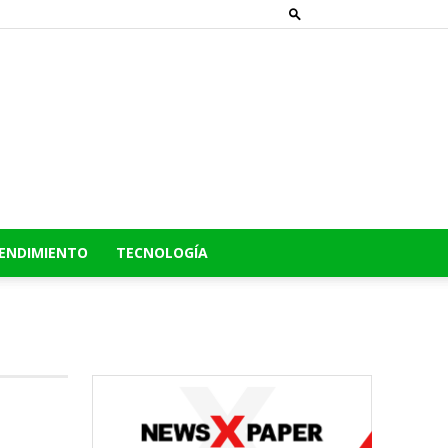
ENDIMIENTO
TECNOLOGÍA