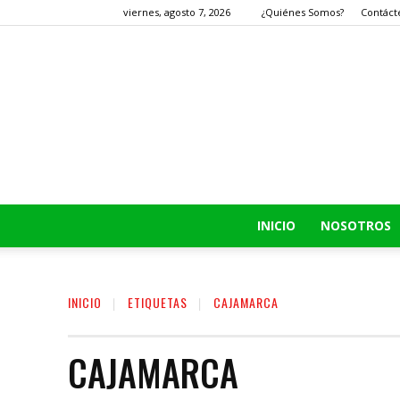
viernes, agosto 7, 2026
¿Quiénes Somos?
Contáct
INICIO
NOSOTROS
INICIO
ETIQUETAS
CAJAMARCA
CAJAMARCA