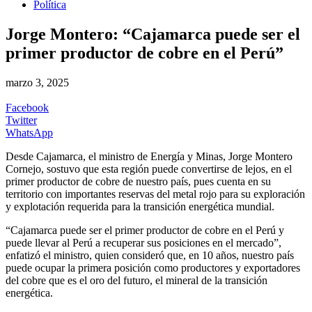
Política
Jorge Montero: “Cajamarca puede ser el
primer productor de cobre en el Perú”
marzo 3, 2025
Facebook
Twitter
WhatsApp
Desde Cajamarca, el ministro de Energía y Minas, Jorge Montero
Cornejo, sostuvo que esta región puede convertirse de lejos, en el
primer productor de cobre de nuestro país, pues cuenta en su
territorio con importantes reservas del metal rojo para su exploración
y explotación requerida para la transición energética mundial.
“Cajamarca puede ser el primer productor de cobre en el Perú y
puede llevar al Perú a recuperar sus posiciones en el mercado”,
enfatizó el ministro, quien consideró que, en 10 años, nuestro país
puede ocupar la primera posición como productores y exportadores
del cobre que es el oro del futuro, el mineral de la transición
energética.