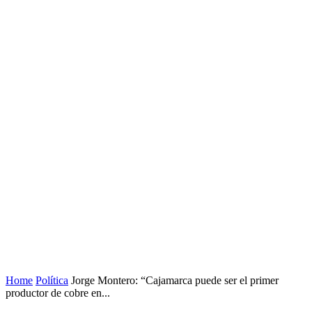
Home
Política
Jorge Montero: “Cajamarca puede ser el primer
productor de cobre en...