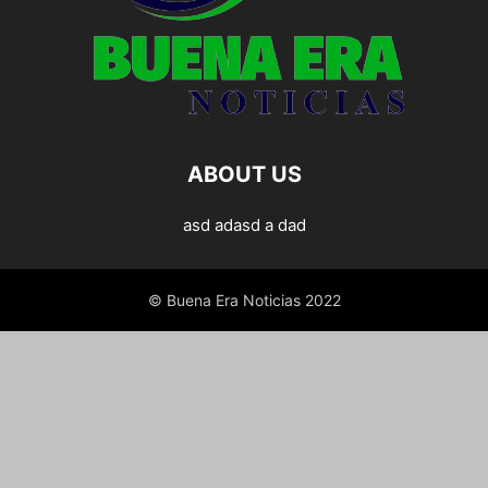
ABOUT US
asd adasd a dad
© Buena Era Noticias 2022