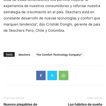
experiencia de nuestros consumidores y reforzar nuestra
estrategia de crecimiento en el país. Skechers está en
constante desarrollo de nuevas tecnologías y confort que
marquen tendencia”, dijo Cristián Donghi, gerente de país
de Skechers Perú, Chile y Colombia.
TAGS
Skechers
The Comfort Technology Company™
Previous article
Next article
Nuevos plegables de
Los hábitos de sueño