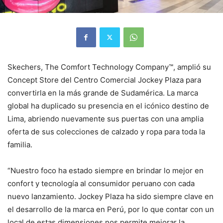
Skechers, The Comfort Technology Company™, amplió su
Concept Store del Centro Comercial Jockey Plaza para
convertirla en la más grande de Sudamérica. La marca
global ha duplicado su presencia en el icónico destino de
Lima, abriendo nuevamente sus puertas con una amplia
oferta de sus colecciones de calzado y ropa para toda la
familia.
“Nuestro foco ha estado siempre en brindar lo mejor en
confort y tecnología al consumidor peruano con cada
nuevo lanzamiento. Jockey Plaza ha sido siempre clave en
el desarrollo de la marca en Perú, por lo que contar con un
local de estas dimensiones nos permite mejorar la