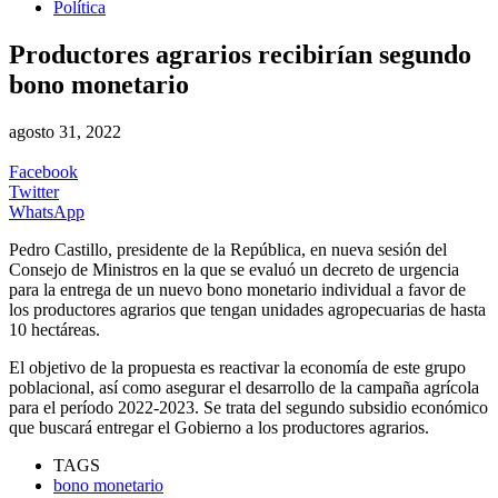
Política
Productores agrarios recibirían segundo
bono monetario
agosto 31, 2022
Facebook
Twitter
WhatsApp
Pedro Castillo, presidente de la República, en nueva sesión del
Consejo de Ministros en la que se evaluó un decreto de urgencia
para la entrega de un nuevo bono monetario individual a favor de
los productores agrarios que tengan unidades agropecuarias de hasta
10 hectáreas.
El objetivo de la propuesta es reactivar la economía de este grupo
poblacional, así como asegurar el desarrollo de la campaña agrícola
para el período 2022-2023. Se trata del segundo subsidio económico
que buscará entregar el Gobierno a los productores agrarios.
TAGS
bono monetario