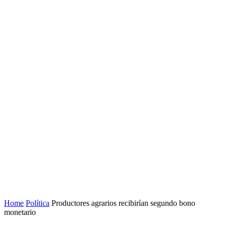
Home
Política
Productores agrarios recibirían segundo bono
monetario