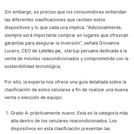
Sin embargo, es preciso que los consumidores entiendan
las diferentes clasificaciones que reciben estos
dispositivos y lo que cada una implica. “Adicionalmente,
siempre será importante comprar en lugares que ofrezcan
garantías para asegurar la inversión”, señala Giovanna
Lucero, CEO de
Lolotec.pe
,
startup peruana dedicada a la
venta de móviles reacondicionados y comprometida con la
sostenibilidad tecnológica,
Por ello, la experta nos ofrece una guía detallada sobre la
clasificación de estos celulares a fin de realizar una buena
venta o elección de equipo:
Grado A: prácticamente nuevo. Esta es la categoría más
alta dentro de los celulares reacondicionados. Los
dispositivos en esta clasificación presentan las