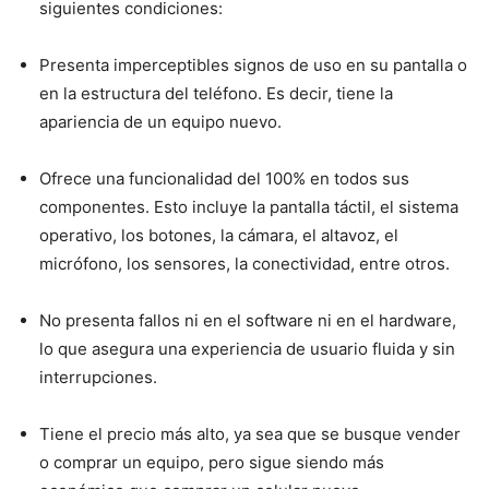
siguientes condiciones:
Presenta imperceptibles signos de uso en su pantalla o
en la estructura del teléfono. Es decir, tiene la
apariencia de un equipo nuevo.
Ofrece una funcionalidad del 100% en todos sus
componentes. Esto incluye la pantalla táctil, el sistema
operativo, los botones, la cámara, el altavoz, el
micrófono, los sensores, la conectividad, entre otros.
No presenta fallos ni en el software ni en el hardware,
lo que asegura una experiencia de usuario fluida y sin
interrupciones.
Tiene el precio más alto, ya sea que se busque vender
o comprar un equipo, pero sigue siendo más