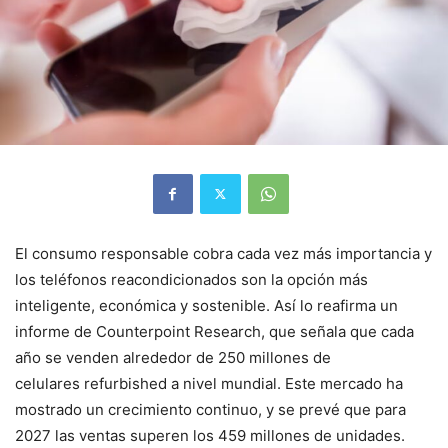
El consumo responsable cobra cada vez más importancia y
los teléfonos reacondicionados son la opción más
inteligente, económica y sostenible. Así lo reafirma un
informe de Counterpoint Research, que señala que cada
año se venden alrededor de 250 millones de
celulares
refurbished a nivel mundial. Este mercado ha
mostrado un crecimiento continuo, y se prevé que para
2027 las ventas superen los 459 millones de unidades.