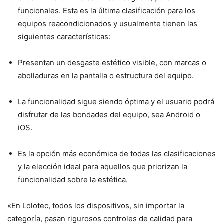
funcionales. Esta es la última clasificación para los
equipos reacondicionados y usualmente tienen las
siguientes características:
Presentan un desgaste estético visible, con marcas o
abolladuras en la pantalla o estructura del equipo.
La funcionalidad sigue siendo óptima y el usuario podrá
disfrutar de las bondades del equipo, sea Android o
iOS.
Es la opción más económica de todas las clasificaciones
y la elección ideal para aquellos que priorizan la
funcionalidad sobre la estética.
«En Lolotec, todos los dispositivos, sin importar la
categoría, pasan rigurosos controles de calidad para