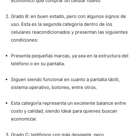
económico que comprar un celular nuevo.
Grado B: en buen estado, pero con algunos signos de
uso. Esta es la segunda categoría dentro de los
celulares reacondicionados y presentan las siguientes
condiciones:
Presenta pequeñas marcas, ya sea en la estructura del
teléfono o en su pantalla.
Siguen siendo funcional en cuanto a pantalla táctil,
sistema operativo, botones, entre otros.
Esta categoría representa un excelente balance entre
costo y calidad, siendo ideal para quienes buscan
economizar.
Grado C: teléfonos con más desgaste, pero