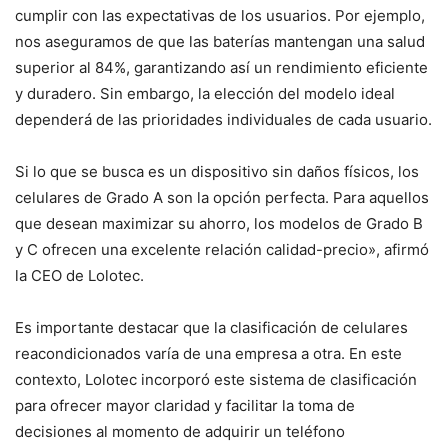
cumplir con las expectativas de los usuarios. Por ejemplo,
nos aseguramos de que las baterías mantengan una salud
superior al 84%, garantizando así un rendimiento eficiente
y duradero. Sin embargo, la elección del modelo ideal
dependerá de las prioridades individuales de cada usuario.
Si lo que se busca es un dispositivo sin daños físicos, los
celulares de Grado A son la opción perfecta. Para aquellos
que desean maximizar su ahorro, los modelos de Grado B
y C ofrecen una excelente relación calidad-precio», afirmó
la CEO de Lolotec.
Es importante destacar que la clasificación de celulares
reacondicionados varía de una empresa a otra. En este
contexto, Lolotec incorporó este sistema de clasificación
para ofrecer mayor claridad y facilitar la toma de
decisiones al momento de adquirir un teléfono