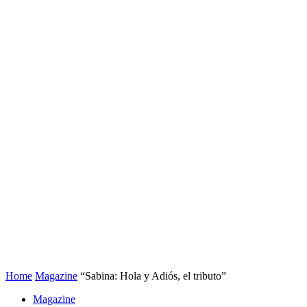
Home
Magazine
“Sabina: Hola y Adiós, el tributo”
Magazine