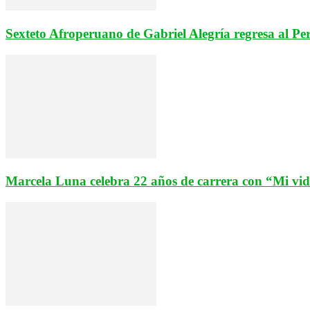
Sexteto Afroperuano de Gabriel Alegría regresa al Pe
Marcela Luna celebra 22 años de carrera con “Mi vi