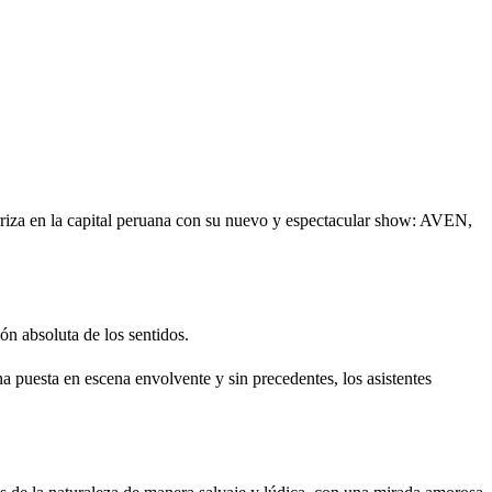
rriza en la capital peruana con su nuevo y espectacular show: AVEN,
 absoluta de los sentidos.
a puesta en escena envolvente y sin precedentes, los asistentes