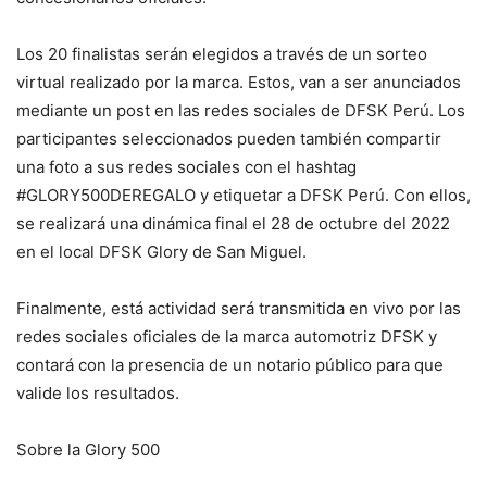
Los 20 finalistas serán elegidos a través de un sorteo
virtual realizado por la marca. Estos, van a ser anunciados
mediante un post en las redes sociales de DFSK Perú. Los
participantes seleccionados pueden también compartir
una foto a sus redes sociales con el hashtag
#GLORY500DEREGALO y etiquetar a DFSK Perú. Con ellos,
se realizará una dinámica final el 28 de octubre del 2022
en el local DFSK Glory de San Miguel.
Finalmente, está actividad será transmitida en vivo por las
redes sociales oficiales de la marca automotriz DFSK y
contará con la presencia de un notario público para que
valide los resultados.
Sobre la Glory 500