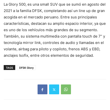
La Glory 500, es una small SUV que se sumó en agosto del
2021 a la familia DFSK, completando así un line up de gran
acogida en el mercado peruano. Entre sus principales
características, destacan su amplio espacio interior, ya que
es uno de los vehículos más grandes de su segmento.
También, su sistema multimedia con pantalla touch de 7” y
tecnología mirror link, controles de audio y llamadas en el
volante, airbag para piloto y copiloto, frenos ABS y EBD,
anclajes Isofix, entre otros elementos de seguridad.
TAGS
DFSK Glory