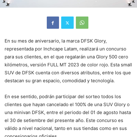
En su mes de aniversario, la marca DFSK Glory,
representada por Inchcape Latam, realizará un concurso
para sus clientes, en el que regalarán una Glory 500 cero
kilómetros, versión FULL MT 2023 de color rojo. Esta small
SUV de DFSK cuenta con diversos atributos, entre los que
destacan su gran espacio, comodidad y tecnología.
En ese sentido, podrán participar del sorteo todos los
clientes que hayan cancelado el 100% de una SUV Glory o
una minivan DFSK, entre el periodo del 01 de agosto hasta
el 30 de setiembre del presente año. Este concurso es
válido a nivel nacional, tanto en sus tiendas como en sus
concesionarios oficiales.