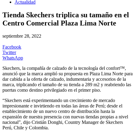
Actualidad
Tienda Skechers triplica su tamaño en el
Centro Comercial Plaza Lima Norte
septiembre 28, 2022
Facebook
Twitter
WhatsApp
Skechers, la compañía de calzado de la tecnología del confort™,
anunció que la marca amplió su propuesta en Plaza Lima Norte para
dar cabida a la oferta de calzado, indumentaria y accesorios de la
marca, triplicando el tamaño de su tienda a 289 m2 y reabriendo las
puertas como destino privilegiado en el primer piso.
“Skechers está experimentando un crecimiento de mercado
impresionante e invirtiendo en todas las áreas de Perú; desde el
establecimiento de un nuevo centro de distribución hasta la
expansión de nuestra presencia con nuevas tiendas propias a nivel
nacional”, dijo Cristián Donghi, Country Manager de Skechers
Perú, Chile y Colombia.