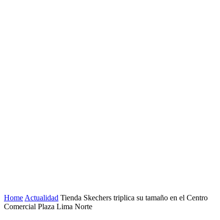
Home
Actualidad
Tienda Skechers triplica su tamaño en el Centro
Comercial Plaza Lima Norte