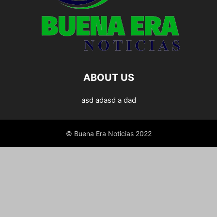
ABOUT US
asd adasd a dad
© Buena Era Noticias 2022