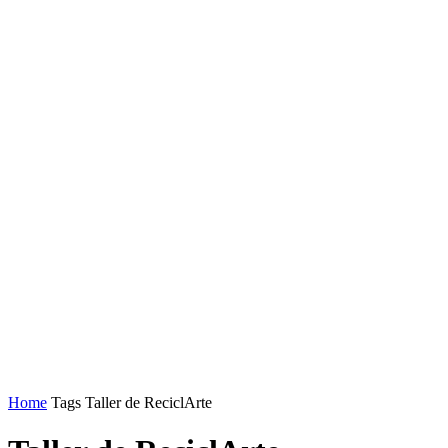
Home
Tags
Taller de ReciclArte