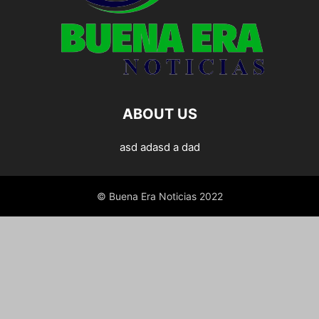
ABOUT US
asd adasd a dad
© Buena Era Noticias 2022