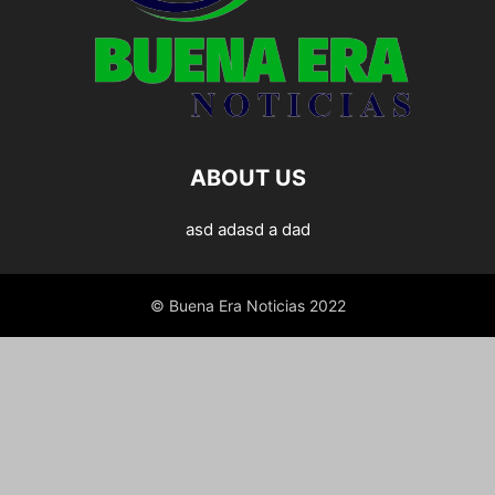
ABOUT US
asd adasd a dad
© Buena Era Noticias 2022