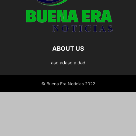
ABOUT US
asd adasd a dad
© Buena Era Noticias 2022