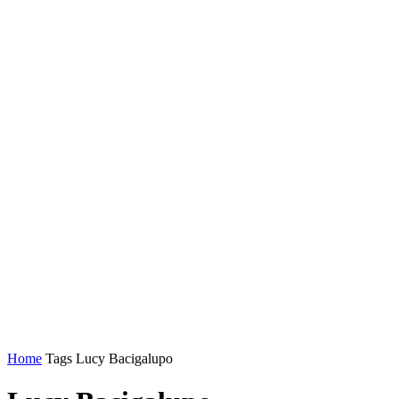
Home
Tags
Lucy Bacigalupo