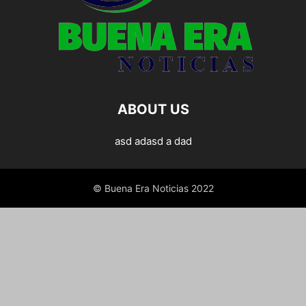
ABOUT US
asd adasd a dad
© Buena Era Noticias 2022