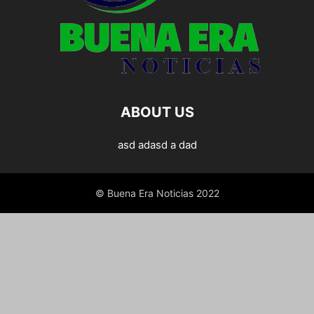
ABOUT US
asd adasd a dad
© Buena Era Noticias 2022