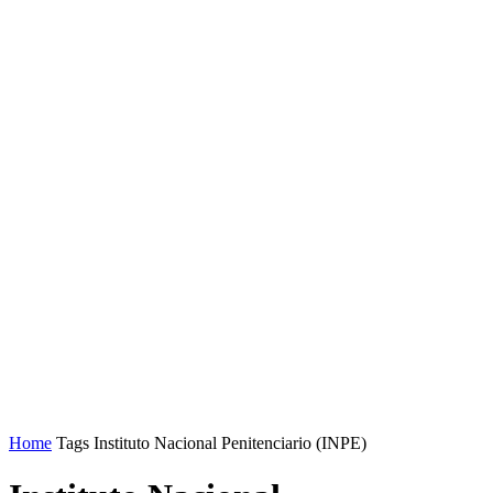
Home
Tags
Instituto Nacional Penitenciario (INPE)