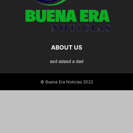
ABOUT US
asd adasd a dad
© Buena Era Noticias 2022