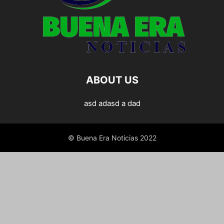
ABOUT US
asd adasd a dad
© Buena Era Noticias 2022