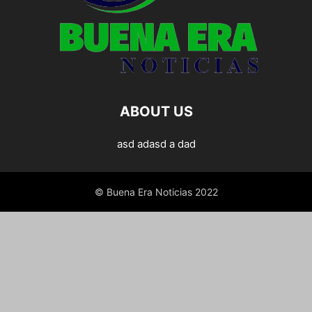
ABOUT US
asd adasd a dad
© Buena Era Noticias 2022