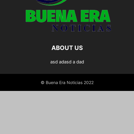
ABOUT US
asd adasd a dad
© Buena Era Noticias 2022