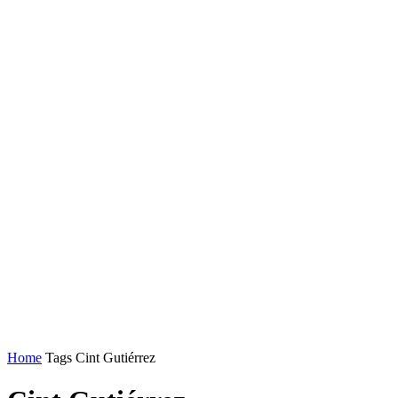
Home
Tags
Cint Gutiérrez