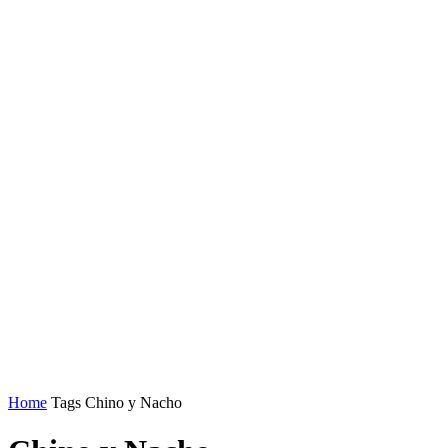
Home
Tags
Chino y Nacho